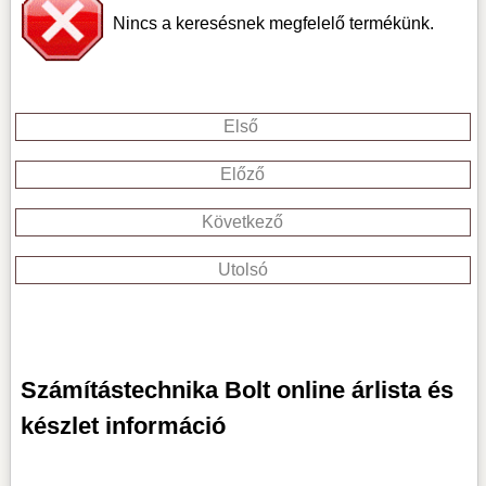
Nincs a keresésnek megfelelő termékünk.
Első
Előző
Következő
Utolsó
Számítástechnika Bolt online árlista és
készlet információ