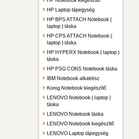
HP Notebook kiegészítő
HP Laptop tápegység
HP BPS ATTACH Notebook (
laptop ) táska
HP CPS ATTACH Notebook (
laptop ) táska
HP HYPERX Notebook ( laptop )
táska
HP PSG CONS Notebook táska
IBM Notebook alkatrész
Konig Notebook kiegészítő
LENOVO Notebook ( laptop )
táska
LENOVO Notebook táska
LENOVO Notebook kiegészítő
LENOVO Laptop tápegység