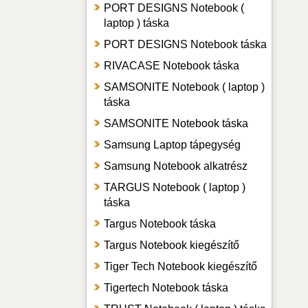
PORT DESIGNS Notebook (
laptop ) táska
PORT DESIGNS Notebook táska
RIVACASE Notebook táska
SAMSONITE Notebook ( laptop )
táska
SAMSONITE Notebook táska
Samsung Laptop tápegység
Samsung Notebook alkatrész
TARGUS Notebook ( laptop )
táska
Targus Notebook táska
Targus Notebook kiegészítő
Tiger Tech Notebook kiegészítő
Tigertech Notebook táska