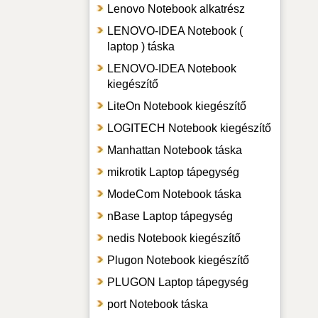
Lenovo Notebook alkatrész
LENOVO-IDEA Notebook (
laptop ) táska
LENOVO-IDEA Notebook
kiegészítő
LiteOn Notebook kiegészítő
LOGITECH Notebook kiegészítő
Manhattan Notebook táska
mikrotik Laptop tápegység
ModeCom Notebook táska
nBase Laptop tápegység
nedis Notebook kiegészítő
Plugon Notebook kiegészítő
PLUGON Laptop tápegység
port Notebook táska