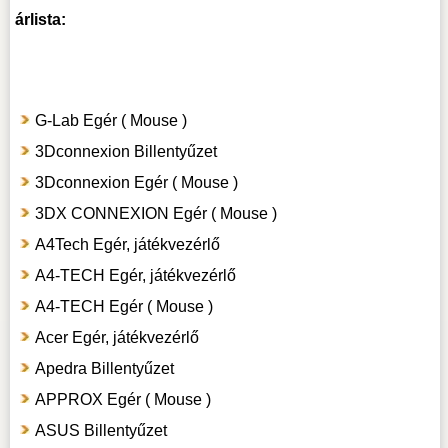
árlista:
G-Lab Egér ( Mouse )
3Dconnexion Billentyűzet
3Dconnexion Egér ( Mouse )
3DX CONNEXION Egér ( Mouse )
A4Tech Egér, játékvezérlő
A4-TECH Egér, játékvezérlő
A4-TECH Egér ( Mouse )
Acer Egér, játékvezérlő
Apedra Billentyűzet
APPROX Egér ( Mouse )
ASUS Billentyűzet