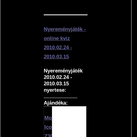
Nyereményjáték -
online kviz
2010.02.24 -
2010.03.15
Nyereményjáték
2010.02.24 -
2010.03.15
nyertese:
......................
Ajándéka:
Mouse
Icon7
Z300