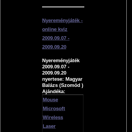
Nyereményjáték -
online kviz
2009.09.07 -
2009.09.20
Nyereményjáték
2009.09.07 -
2009.09.20
nyertese: Magyar
Balázs (Szomód )
Ajándéka:
Mouse
Microsoft
Wireless
Laser