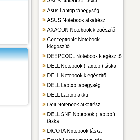
ASUS Notebook táska
Asus Laptop tápegység
ASUS Notebook alkatrész
AXAGON Notebook kiegészítő
Conceptronic Notebook
kiegészítő
DEEPCOOL Notebook kiegészítő
DELL Notebook ( laptop ) táska
DELL Notebook kiegészítő
DELL Laptop tápegység
DELL Laptop akku
Dell Notebook alkatrész
DELL SNP Notebook ( laptop )
táska
DICOTA Notebook táska