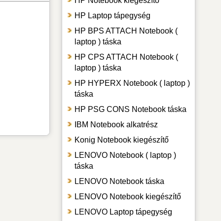
HP Notebook kiegészítő
HP Laptop tápegység
HP BPS ATTACH Notebook (
laptop ) táska
HP CPS ATTACH Notebook (
laptop ) táska
HP HYPERX Notebook ( laptop )
táska
HP PSG CONS Notebook táska
IBM Notebook alkatrész
Konig Notebook kiegészítő
LENOVO Notebook ( laptop )
táska
LENOVO Notebook táska
LENOVO Notebook kiegészítő
LENOVO Laptop tápegység