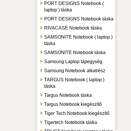
PORT DESIGNS Notebook (
laptop ) táska
PORT DESIGNS Notebook táska
RIVACASE Notebook táska
SAMSONITE Notebook ( laptop )
táska
SAMSONITE Notebook táska
Samsung Laptop tápegység
Samsung Notebook alkatrész
TARGUS Notebook ( laptop )
táska
Targus Notebook táska
Targus Notebook kiegészítő
Tiger Tech Notebook kiegészítő
Tigertech Notebook táska