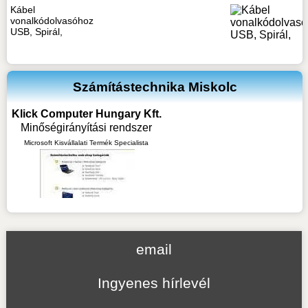
Kábel
vonalkódolvasóhoz
USB, Spirál,
Számítástechnika Miskolc
Klick Computer Hungary Kft.
Minőségirányítási rendszer
Microsoft Kisvállalati Termék Specialista
email
Ingyenes hírlevél