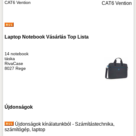
CAT6 Vention
Laptop Notebook Vásárlás Top Lista
14 notebook
táska
RivaCase
8027 Rege
Újdonságok
Újdonságok kínálatunkból - Számítástechnika,
számítógép, laptop