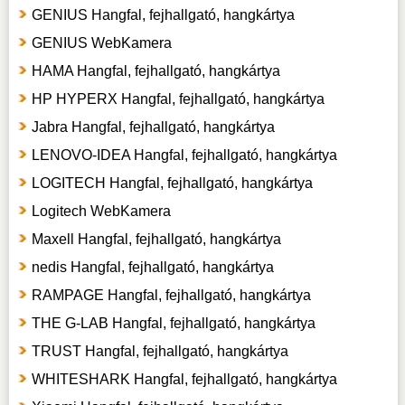
GENIUS Hangfal, fejhallgató, hangkártya
GENIUS WebKamera
HAMA Hangfal, fejhallgató, hangkártya
HP HYPERX Hangfal, fejhallgató, hangkártya
Jabra Hangfal, fejhallgató, hangkártya
LENOVO-IDEA Hangfal, fejhallgató, hangkártya
LOGITECH Hangfal, fejhallgató, hangkártya
Logitech WebKamera
Maxell Hangfal, fejhallgató, hangkártya
nedis Hangfal, fejhallgató, hangkártya
RAMPAGE Hangfal, fejhallgató, hangkártya
THE G-LAB Hangfal, fejhallgató, hangkártya
TRUST Hangfal, fejhallgató, hangkártya
WHITESHARK Hangfal, fejhallgató, hangkártya