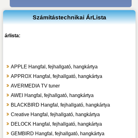
Számítástechnikai ÁrLista
árlista:
APPLE Hangfal, fejhallgató, hangkártya
APPROX Hangfal, fejhallgató, hangkártya
AVERMEDIA TV tuner
AWEI Hangfal, fejhallgató, hangkártya
BLACKBIRD Hangfal, fejhallgató, hangkártya
Creative Hangfal, fejhallgató, hangkártya
DELOCK Hangfal, fejhallgató, hangkártya
GEMBIRD Hangfal, fejhallgató, hangkártya