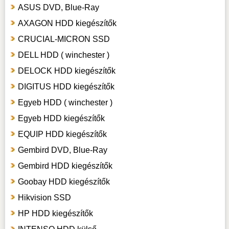
ASUS DVD, Blue-Ray
AXAGON HDD kiegészítők
CRUCIAL-MICRON SSD
DELL HDD ( winchester )
DELOCK HDD kiegészítők
DIGITUS HDD kiegészítők
Egyeb HDD ( winchester )
Egyeb HDD kiegészítők
EQUIP HDD kiegészítők
Gembird DVD, Blue-Ray
Gembird HDD kiegészítők
Goobay HDD kiegészítők
Hikvision SSD
HP HDD kiegészítők