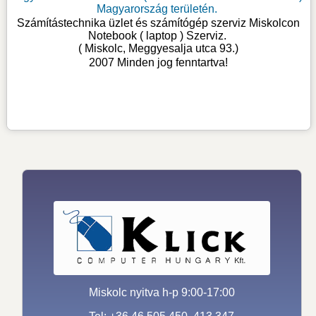
Magyarország területén.
Számítástechnika üzlet és számítógép szerviz Miskolcon
Notebook ( laptop ) Szerviz
.
( Miskolc, Meggyesalja utca 93.)
2007 Minden jog fenntartva!
Miskolc nyitva h-p 9:00-17:00