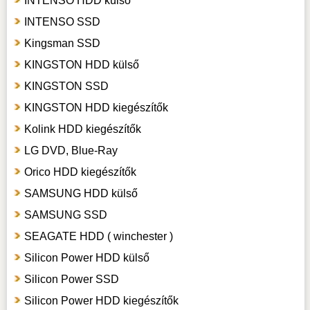
INTENSO HDD külső
INTENSO SSD
Kingsman SSD
KINGSTON HDD külső
KINGSTON SSD
KINGSTON HDD kiegészítők
Kolink HDD kiegészítők
LG DVD, Blue-Ray
Orico HDD kiegészítők
SAMSUNG HDD külső
SAMSUNG SSD
SEAGATE HDD ( winchester )
Silicon Power HDD külső
Silicon Power SSD
Silicon Power HDD kiegészítők