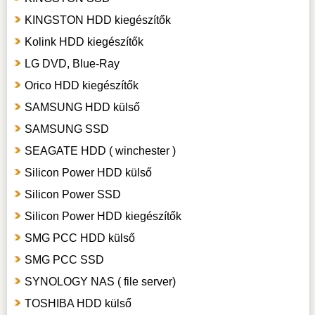
KINGSTON HDD kiegészítők
Kolink HDD kiegészítők
LG DVD, Blue-Ray
Orico HDD kiegészítők
SAMSUNG HDD külső
SAMSUNG SSD
SEAGATE HDD ( winchester )
Silicon Power HDD külső
Silicon Power SSD
Silicon Power HDD kiegészítők
SMG PCC HDD külső
SMG PCC SSD
SYNOLOGY NAS ( file server)
TOSHIBA HDD külső