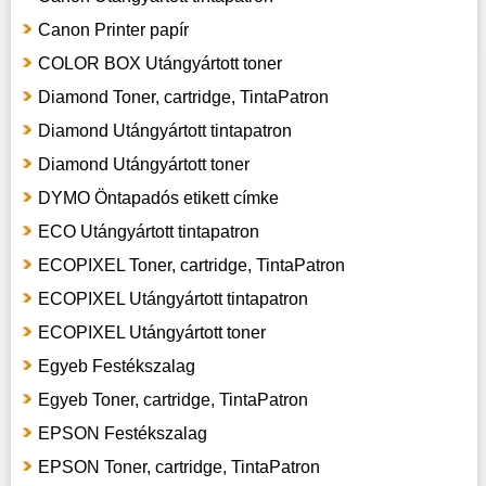
Canon Printer papír
COLOR BOX Utángyártott toner
Diamond Toner, cartridge, TintaPatron
Diamond Utángyártott tintapatron
Diamond Utángyártott toner
DYMO Öntapadós etikett címke
ECO Utángyártott tintapatron
ECOPIXEL Toner, cartridge, TintaPatron
ECOPIXEL Utángyártott tintapatron
ECOPIXEL Utángyártott toner
Egyeb Festékszalag
Egyeb Toner, cartridge, TintaPatron
EPSON Festékszalag
EPSON Toner, cartridge, TintaPatron