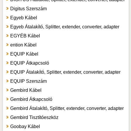
Digitus Szerszám
Egyeb Kábel
Egyeb Átalakító, Splitter, extender, converter, adapter
EGYÉB Kábel
ention Kábel
EQUIP Kábel
EQUIP Átkapcsoló
EQUIP Átalakító, Splitter, extender, converter, adapter
EQUIP Szerszám
Gembird Kábel
Gembird Átkapcsoló
Gembird Átalakító, Splitter, extender, converter, adapter
Gembird Tisztítóeszköz
Goobay Kábel