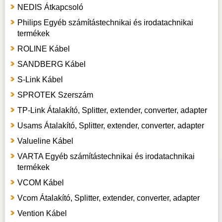
NEDIS Átkapcsoló
Philips Egyéb számítástechnikai és irodatachnikai
termékek
ROLINE Kábel
SANDBERG Kábel
S-Link Kábel
SPROTEK Szerszám
TP-Link Átalakító, Splitter, extender, converter, adapter
Usams Átalakító, Splitter, extender, converter, adapter
Valueline Kábel
VARTA Egyéb számítástechnikai és irodatachnikai
termékek
VCOM Kábel
Vcom Átalakító, Splitter, extender, converter, adapter
Vention Kábel