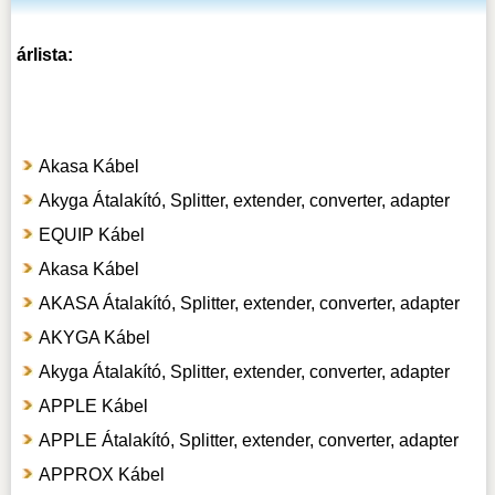
árlista:
Akasa Kábel
Akyga Átalakító, Splitter, extender, converter, adapter
EQUIP Kábel
Akasa Kábel
AKASA Átalakító, Splitter, extender, converter, adapter
AKYGA Kábel
Akyga Átalakító, Splitter, extender, converter, adapter
APPLE Kábel
APPLE Átalakító, Splitter, extender, converter, adapter
APPROX Kábel