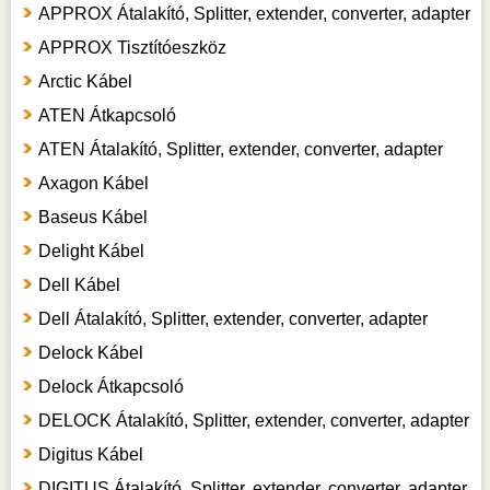
APPROX Átalakító, Splitter, extender, converter, adapter
APPROX Tisztítóeszköz
Arctic Kábel
ATEN Átkapcsoló
ATEN Átalakító, Splitter, extender, converter, adapter
Axagon Kábel
Baseus Kábel
Delight Kábel
Dell Kábel
Dell Átalakító, Splitter, extender, converter, adapter
Delock Kábel
Delock Átkapcsoló
DELOCK Átalakító, Splitter, extender, converter, adapter
Digitus Kábel
DIGITUS Átalakító, Splitter, extender, converter, adapter