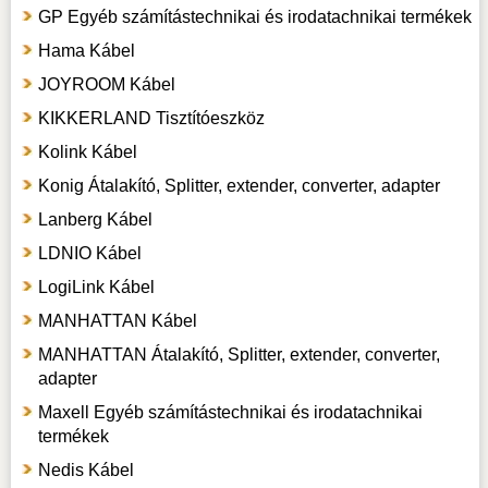
GP Egyéb számítástechnikai és irodatachnikai termékek
Hama Kábel
JOYROOM Kábel
KIKKERLAND Tisztítóeszköz
Kolink Kábel
Konig Átalakító, Splitter, extender, converter, adapter
Lanberg Kábel
LDNIO Kábel
LogiLink Kábel
MANHATTAN Kábel
MANHATTAN Átalakító, Splitter, extender, converter,
adapter
Maxell Egyéb számítástechnikai és irodatachnikai
termékek
Nedis Kábel