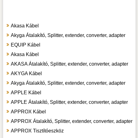
Akasa Kábel
Akyga Átalakító, Splitter, extender, converter, adapter
EQUIP Kábel
Akasa Kábel
AKASA Átalakító, Splitter, extender, converter, adapter
AKYGA Kábel
Akyga Átalakító, Splitter, extender, converter, adapter
APPLE Kábel
APPLE Átalakító, Splitter, extender, converter, adapter
APPROX Kábel
APPROX Átalakító, Splitter, extender, converter, adapter
APPROX Tisztítóeszköz