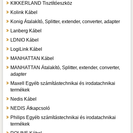
KIKKERLAND Tisztítóeszköz
Kolink Kábel
Konig Átalakító, Splitter, extender, converter, adapter
Lanberg Kábel
LDNIO Kábel
LogiLink Kábel
MANHATTAN Kábel
MANHATTAN Átalakító, Splitter, extender, converter,
adapter
Maxell Egyéb számítástechnikai és irodatachnikai
termékek
Nedis Kábel
NEDIS Átkapcsoló
Philips Egyéb számítástechnikai és irodatachnikai
termékek