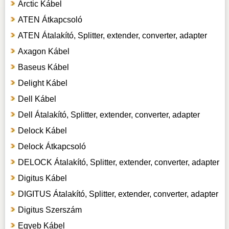
Arctic Kábel
ATEN Átkapcsoló
ATEN Átalakító, Splitter, extender, converter, adapter
Axagon Kábel
Baseus Kábel
Delight Kábel
Dell Kábel
Dell Átalakító, Splitter, extender, converter, adapter
Delock Kábel
Delock Átkapcsoló
DELOCK Átalakító, Splitter, extender, converter, adapter
Digitus Kábel
DIGITUS Átalakító, Splitter, extender, converter, adapter
Digitus Szerszám
Egyeb Kábel