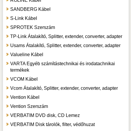
ROLINE Kábel
SANDBERG Kábel
S-Link Kábel
SPROTEK Szerszám
TP-Link Átalakító, Splitter, extender, converter, adapter
Usams Átalakító, Splitter, extender, converter, adapter
Valueline Kábel
VARTA Egyéb számítástechnikai és irodatachnikai
termékek
VCOM Kábel
Vcom Átalakító, Splitter, extender, converter, adapter
Vention Kábel
Vention Szerszám
VERBATIM DVD disk, CD Lemez
VERBATIM Disk tárolók, filter, védőhuzat