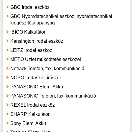
GBC Irodai eszköz
GBC Nyomdatechnikai eszköz, nyomdatechnikai
kiegészítő,alapanyag
IBICO Kalkulátor
Kensington Irodai eszköz
LEITZ Irodai eszköz
METO Üzlet működtetés eszközei
Netrack Telefon, fax, kommunikáció
NOBO Irodaszer, írószer
PANASONIC Elem, Akku
PANASONIC Telefon, fax, kommunikáció
REXEL Irodai eszköz
SHARP Kalkulátor
Sony Elem, Akku