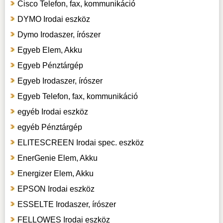
Cisco Telefon, fax, kommunikáció
DYMO Irodai eszköz
Dymo Irodaszer, írószer
Egyeb Elem, Akku
Egyeb Pénztárgép
Egyeb Irodaszer, írószer
Egyeb Telefon, fax, kommunikáció
egyéb Irodai eszköz
egyéb Pénztárgép
ELITESCREEN Irodai spec. eszköz
EnerGenie Elem, Akku
Energizer Elem, Akku
EPSON Irodai eszköz
ESSELTE Irodaszer, írószer
FELLOWES Irodai eszköz