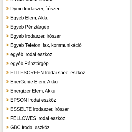
Dymo Irodaszer, írószer
Egyeb Elem, Akku
Egyeb Pénztárgép
Egyeb Irodaszer, írószer
Egyeb Telefon, fax, kommunikáció
egyéb Irodai eszköz
egyéb Pénztárgép
ELITESCREEN Irodai spec. eszköz
EnerGenie Elem, Akku
Energizer Elem, Akku
EPSON Irodai eszköz
ESSELTE Irodaszer, írószer
FELLOWES Irodai eszköz
GBC Irodai eszköz