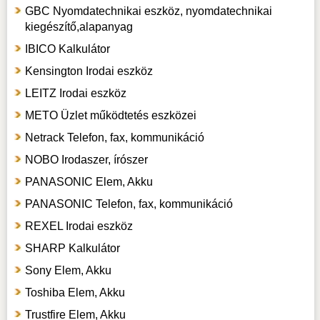
GBC Nyomdatechnikai eszköz, nyomdatechnikai
kiegészítő,alapanyag
IBICO Kalkulátor
Kensington Irodai eszköz
LEITZ Irodai eszköz
METO Üzlet működtetés eszközei
Netrack Telefon, fax, kommunikáció
NOBO Irodaszer, írószer
PANASONIC Elem, Akku
PANASONIC Telefon, fax, kommunikáció
REXEL Irodai eszköz
SHARP Kalkulátor
Sony Elem, Akku
Toshiba Elem, Akku
Trustfire Elem, Akku