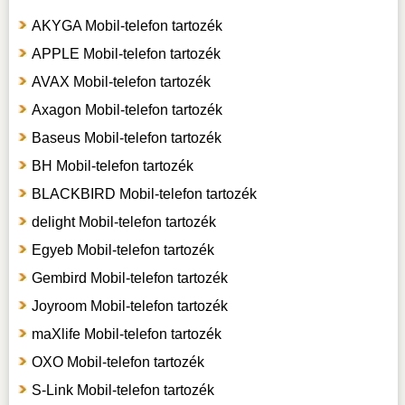
AKYGA Mobil-telefon tartozék
APPLE Mobil-telefon tartozék
AVAX Mobil-telefon tartozék
Axagon Mobil-telefon tartozék
Baseus Mobil-telefon tartozék
BH Mobil-telefon tartozék
BLACKBIRD Mobil-telefon tartozék
delight Mobil-telefon tartozék
Egyeb Mobil-telefon tartozék
Gembird Mobil-telefon tartozék
Joyroom Mobil-telefon tartozék
maXlife Mobil-telefon tartozék
OXO Mobil-telefon tartozék
S-Link Mobil-telefon tartozék