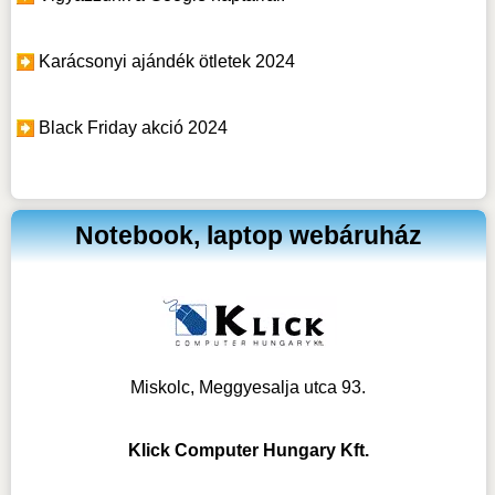
Karácsonyi ajándék ötletek 2024
Black Friday akció 2024
Notebook, laptop webáruház
Miskolc, Meggyesalja utca 93.
Klick Computer Hungary Kft.