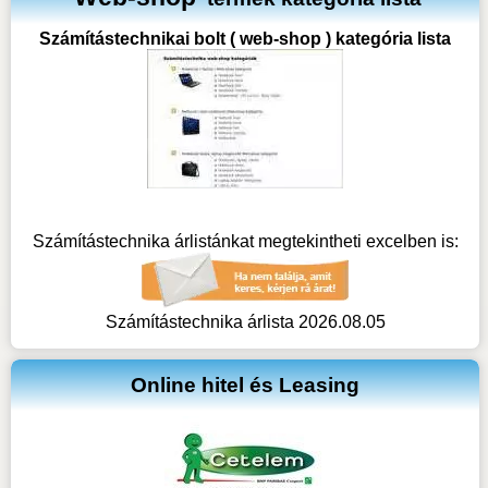
Számítástechnikai bolt ( web-shop ) kategória lista
Számítástechnika árlistánkat megtekintheti excelben is:
Számítástechnika árlista 2026.08.05
Online hitel és Leasing