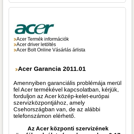
Acer Termék információk
Acer driver letöltés
Acer Bolt Online Vásárlás árlista
Acer Garancia 2011.01
Amennyiben garanciális problémája merül
fel Acer termékével kapcsolatban, kérjük,
forduljon az Acer közép-kelet-európai
szervizközpontjához, amely
Csehországban van, de az alábbi
telefonszámon elérhető.
Az Acer központi szervizének