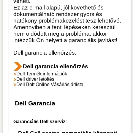
veheti.
Ez az e-mail alapú, jól követhető és
dokumentálható rendszer gyors és
hatékony problémakezelést tesz lehetővé.
Amennyiben a fenti lépéseken keresztül
nem oldódott meg a probléma, akkor
intézzük Ön helyett a garanciális javítást!
Dell garancia ellenőrzés:
Dell garancia ellenőrzés
Dell Termék információk
Dell driver letöltés
Dell Bolt Online Vásárlás árlista
Dell Garancia
Garanciális Dell szervíz: