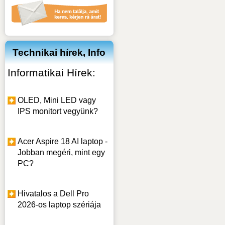
Technikai hírek, Info
Informatikai Hírek:
OLED, Mini LED vagy
IPS monitort vegyünk?
Acer Aspire 18 AI laptop -
Jobban megéri, mint egy
PC?
Hivatalos a Dell Pro
2026-os laptop szériája