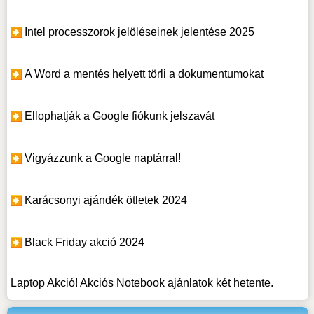
Intel processzorok jelöléseinek jelentése 2025
A Word a mentés helyett törli a dokumentumokat
Ellophatják a Google fiókunk jelszavát
Vigyázzunk a Google naptárral!
Karácsonyi ajándék ötletek 2024
Black Friday akció 2024
Laptop Akció! Akciós Notebook ajánlatok két hetente.