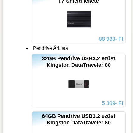
T7 Shield fekete
88 938- Ft
Pendrive ÁrLista
32GB Pendrive USB3.2 ezüst
Kingston DataTraveler 80
5 309- Ft
64GB Pendrive USB3.2 ezüst
Kingston DataTraveler 80