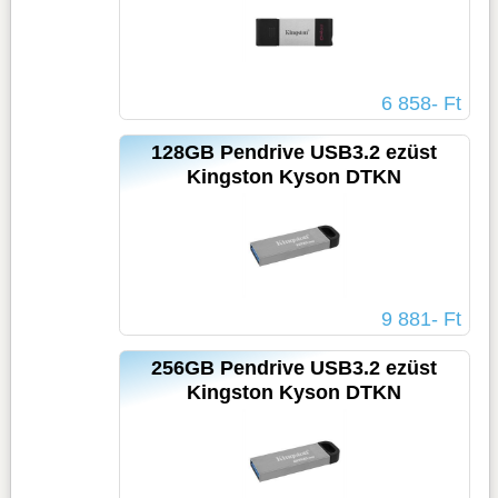
6 858- Ft
128GB Pendrive USB3.2 ezüst
Kingston Kyson DTKN
9 881- Ft
256GB Pendrive USB3.2 ezüst
Kingston Kyson DTKN