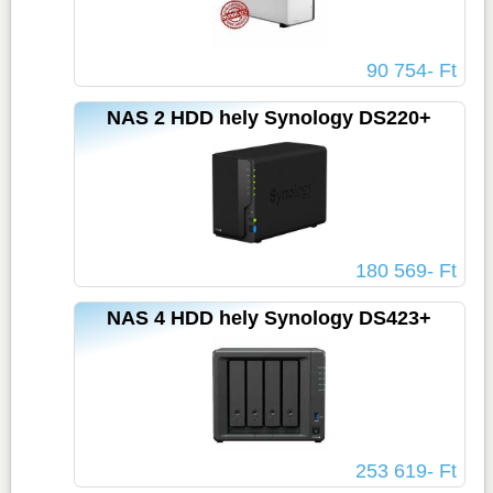
90 754- Ft
NAS 2 HDD hely Synology DS220+
180 569- Ft
NAS 4 HDD hely Synology DS423+
253 619- Ft