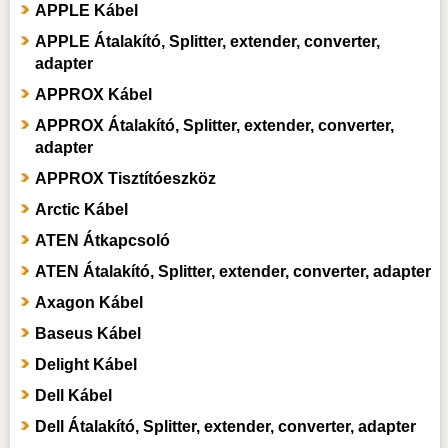
APPLE Kábel
APPLE Átalakító, Splitter, extender, converter,
adapter
APPROX Kábel
APPROX Átalakító, Splitter, extender, converter,
adapter
APPROX Tisztítóeszköz
Arctic Kábel
ATEN Átkapcsoló
ATEN Átalakító, Splitter, extender, converter, adapter
Axagon Kábel
Baseus Kábel
Delight Kábel
Dell Kábel
Dell Átalakító, Splitter, extender, converter, adapter