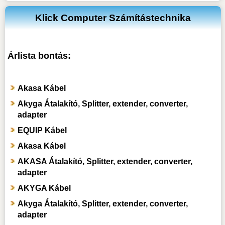
Klick Computer Számítástechnika
Árlista bontás:
Akasa Kábel
Akyga Átalakító, Splitter, extender, converter,
adapter
EQUIP Kábel
Akasa Kábel
AKASA Átalakító, Splitter, extender, converter,
adapter
AKYGA Kábel
Akyga Átalakító, Splitter, extender, converter,
adapter