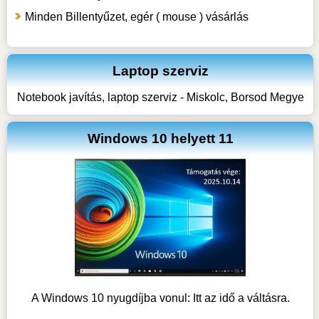
Minden Billentyűzet, egér ( mouse ) vásárlás
Laptop szerviz
Notebook javítás, laptop szerviz - Miskolc, Borsod Megye
Windows 10 helyett 11
A Windows 10 nyugdíjba vonul: Itt az idő a váltásra.