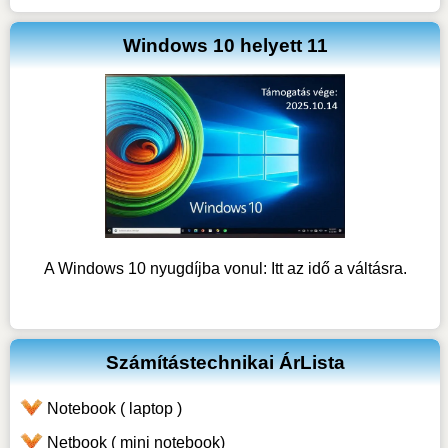
Windows 10 helyett 11
A Windows 10 nyugdíjba vonul: Itt az idő a váltásra.
Számítástechnikai ÁrLista
Notebook ( laptop )
Netbook ( mini notebook)