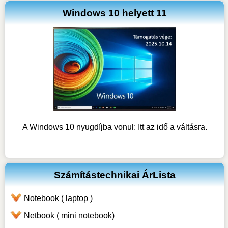
Windows 10 helyett 11
A Windows 10 nyugdíjba vonul: Itt az idő a váltásra.
Számítástechnikai ÁrLista
Notebook ( laptop )
Netbook ( mini notebook)