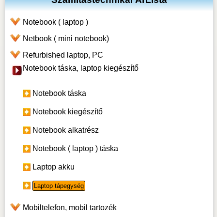
Notebook ( laptop )
Netbook ( mini notebook)
Refurbished laptop, PC
Notebook táska, laptop kiegészítő
Notebook táska
Notebook kiegészítő
Notebook alkatrész
Notebook ( laptop ) táska
Laptop akku
Laptop tápegység
Mobiltelefon, mobil tartozék