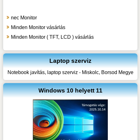
nec Monitor
Minden Monitor vásárlás
Minden Monitor ( TFT, LCD ) vásárlás
Laptop szerviz
Notebook javítás, laptop szerviz - Miskolc, Borsod Megye
Windows 10 helyett 11