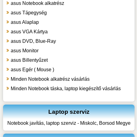
asus Notebook alkatrész
asus Tápegység
asus Alaplap
asus VGA Kártya
asus DVD, Blue-Ray
asus Monitor
asus Billentyűzet
asus Egér ( Mouse )
Minden Notebook alkatrész vásárlás
Minden Notebook táska, laptop kiegészítő vásárlás
Laptop szerviz
Notebook javítás, laptop szerviz - Miskolc, Borsod Megye