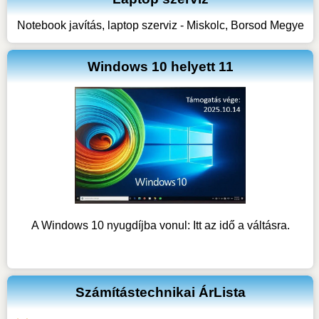
Notebook javítás, laptop szerviz - Miskolc, Borsod Megye
Windows 10 helyett 11
A Windows 10 nyugdíjba vonul: Itt az idő a váltásra.
Számítástechnikai ÁrLista