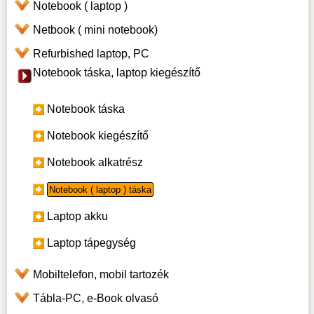
Notebook ( laptop )
Netbook ( mini notebook)
Refurbished laptop, PC
Notebook táska, laptop kiegészítő
Notebook táska
Notebook kiegészítő
Notebook alkatrész
Notebook ( laptop ) táska
Laptop akku
Laptop tápegység
Mobiltelefon, mobil tartozék
Tábla-PC, e-Book olvasó