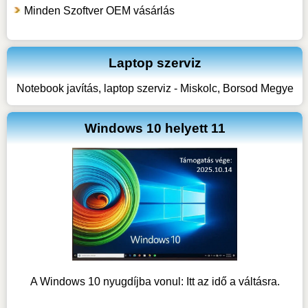
Minden Szoftver OEM vásárlás
Laptop szerviz
Notebook javítás, laptop szerviz - Miskolc, Borsod Megye
Windows 10 helyett 11
A Windows 10 nyugdíjba vonul: Itt az idő a váltásra.