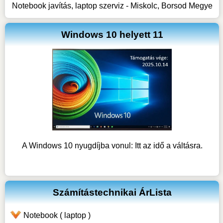
Notebook javítás, laptop szerviz - Miskolc, Borsod Megye
Windows 10 helyett 11
A Windows 10 nyugdíjba vonul: Itt az idő a váltásra.
Számítástechnikai ÁrLista
Notebook ( laptop )