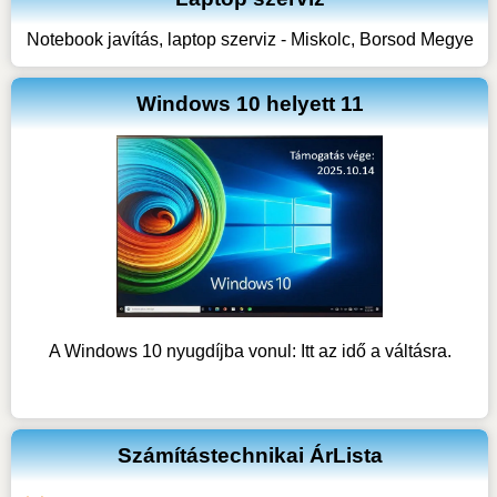
Notebook javítás, laptop szerviz - Miskolc, Borsod Megye
Windows 10 helyett 11
A Windows 10 nyugdíjba vonul: Itt az idő a váltásra.
Számítástechnikai ÁrLista