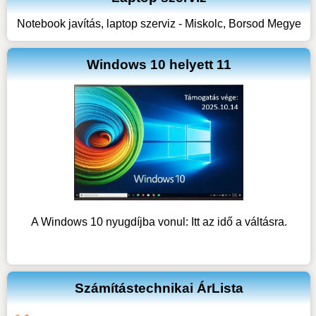
Notebook javítás, laptop szerviz - Miskolc, Borsod Megye
Windows 10 helyett 11
A Windows 10 nyugdíjba vonul: Itt az idő a váltásra.
Számítástechnikai ÁrLista