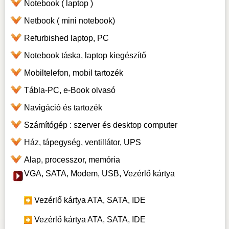
Notebook ( laptop )
Netbook ( mini notebook)
Refurbished laptop, PC
Notebook táska, laptop kiegészítő
Mobiltelefon, mobil tartozék
Tábla-PC, e-Book olvasó
Navigáció és tartozék
Számítógép : szerver és desktop computer
Ház, tápegység, ventillátor, UPS
Alap, processzor, memória
VGA, SATA, Modem, USB, Vezérlő kártya
Vezérlő kártya ATA, SATA, IDE
Vezérlő kártya ATA, SATA, IDE