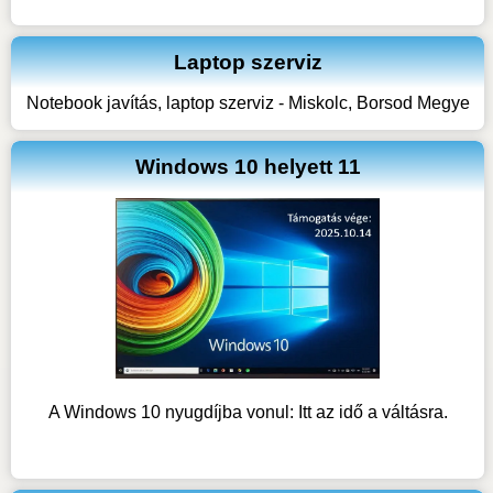
Laptop szerviz
Notebook javítás, laptop szerviz - Miskolc, Borsod Megye
Windows 10 helyett 11
A Windows 10 nyugdíjba vonul: Itt az idő a váltásra.