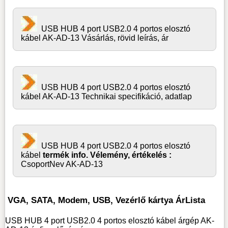
USB HUB 4 port USB2.0 4 portos elosztó
kábel AK-AD-13 Vásárlás, rövid leírás, ár
USB HUB 4 port USB2.0 4 portos elosztó
kábel AK-AD-13 Technikai specifikáció, adatlap
USB HUB 4 port USB2.0 4 portos elosztó
kábel
termék info. Vélemény, értékelés :
CsoportNev AK-AD-13
VGA, SATA, Modem, USB, Vezérlő kártya ÁrLista
USB HUB 4 port USB2.0 4 portos elosztó kábel árgép AK-