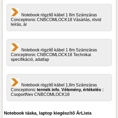
Notebook rögzítő kábel 1 8m Számzáras
Conceptronic CNBCOMLOCK18 Vásárlás, rövid
leírás, ár
Notebook rögzítő kábel 1 8m Számzáras
Conceptronic CNBCOMLOCK18 Technikai
specifikáció, adatlap
Notebook rögzítő kábel 1,8m Számzáras
Conceptronic
termék info. Vélemény, értékelés :
CsoportNev CNBCOMLOCK18
Notebook táska, laptop kiegészítő ÁrLista