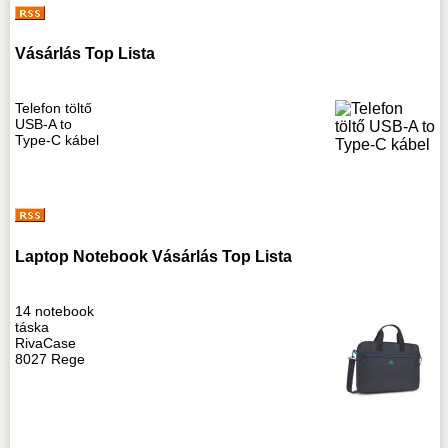
Vásárlás Top Lista
Telefon töltő
USB-A to
Type-C kábel
Laptop Notebook Vásárlás Top Lista
14 notebook
táska
RivaCase
8027 Rege