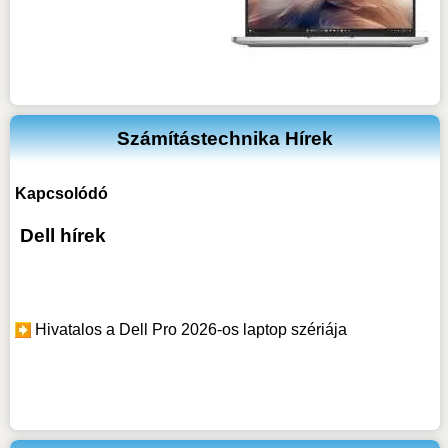
Számítástechnika Hírek
Kapcsolódó
Dell hírek
Hivatalos a Dell Pro 2026-os laptop szériája