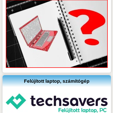
Felújított laptop, számítógép