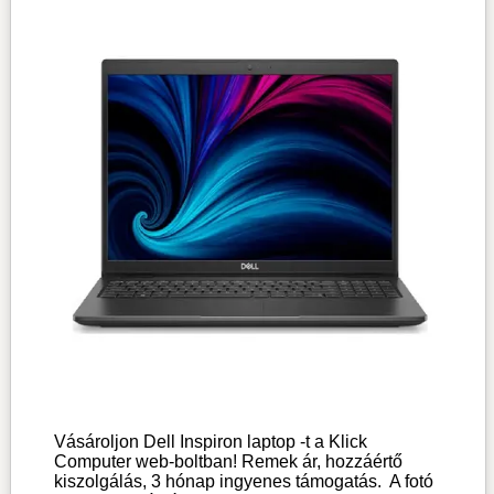
Vásároljon Dell Inspiron laptop -t a Klick
Computer web-boltban! Remek ár, hozzáértő
kiszolgálás, 3 hónap ingyenes támogatás.
A fotó