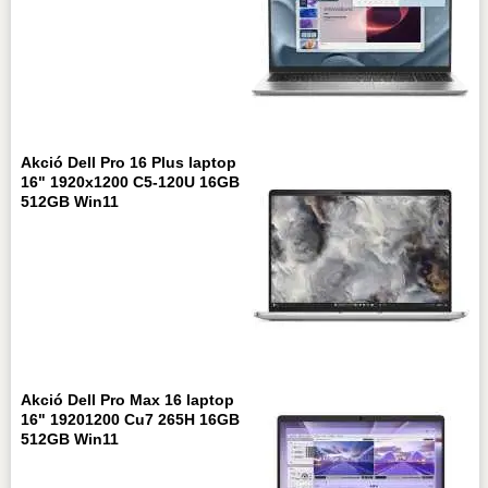
Akció Dell Pro 16 Plus laptop
16" 1920x1200 C5-120U 16GB
512GB Win11
Akció Dell Pro Max 16 laptop
16" 19201200 Cu7 265H 16GB
512GB Win11