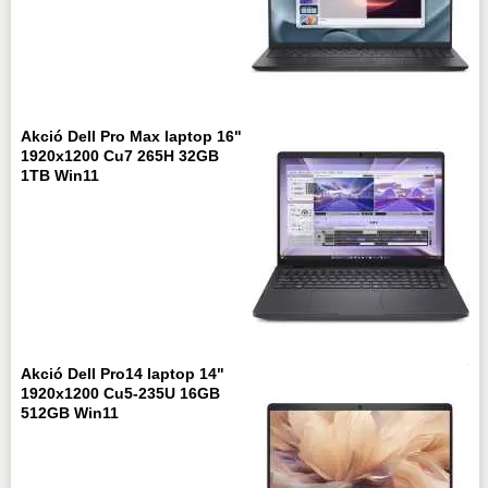
Akció Dell Pro Max laptop 16"
1920x1200 Cu7 265H 32GB
1TB Win11
Akció Dell Pro14 laptop 14"
1920x1200 Cu5-235U 16GB
512GB Win11