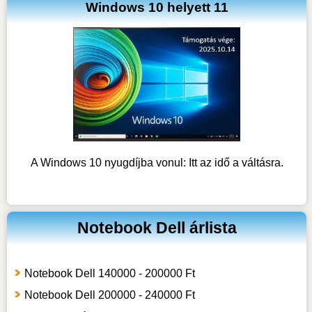
Windows 10 helyett 11
A Windows 10 nyugdíjba vonul: Itt az idő a váltásra.
Notebook Dell árlista
Notebook Dell 140000 - 200000 Ft
Notebook Dell 200000 - 240000 Ft