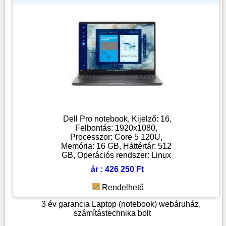
Dell Pro notebook, Kijelző: 16,
Felbontás: 1920x1080,
Processzor: Core 5 120U,
Memória: 16 GB, Háttértár: 512
GB, Operációs rendszer: Linux
ár : 426 250 Ft
Rendelhető
3 év garancia
Laptop (notebook) webáruház,
számítástechnika bolt