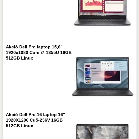
Akció Dell Pro laptop 15,6"
1920x1080 Core i7-1355U 16GB
512GB Linux
Akció Dell Pro 16 laptop 16"
1920X1200 Cu5-236V 16GB
512GB Linux