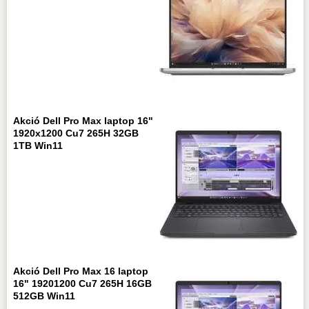
Akció Dell Pro Max laptop 16"
1920x1200 Cu7 265H 32GB
1TB Win11
Akció Dell Pro Max 16 laptop
16" 19201200 Cu7 265H 16GB
512GB Win11