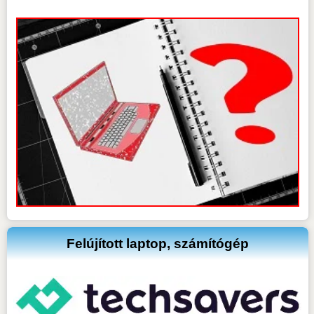
Felújított laptop, számítógép