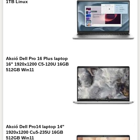
1TB Linux
Akció Dell Pro 16 Plus laptop
16" 1920x1200 C5-120U 16GB
512GB Win11
Akció Dell Pro14 laptop 14"
1920x1200 Cu5-235U 16GB
512GB Win11