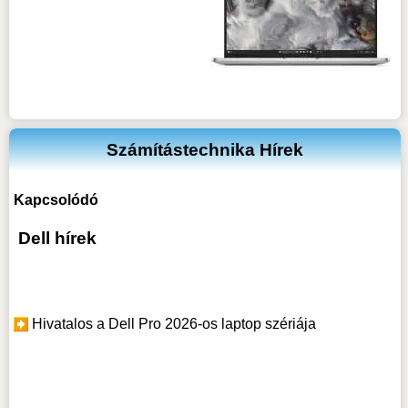
Számítástechnika Hírek
Kapcsolódó
Dell hírek
Hivatalos a Dell Pro 2026-os laptop szériája