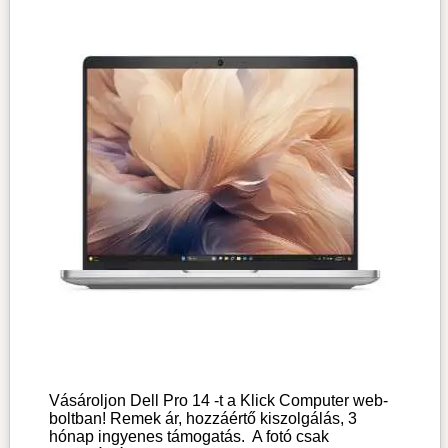
Vásároljon Dell Pro 14 -t a Klick Computer web-
boltban! Remek ár, hozzáértő kiszolgálás, 3
hónap ingyenes támogatás.
A fotó csak