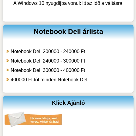
A Windows 10 nyugdíjba vonul: Itt az idő a váltásra.
Notebook Dell árlista
Notebook Dell 200000 - 240000 Ft
Notebook Dell 240000 - 300000 Ft
Notebook Dell 300000 - 400000 Ft
400000 Ft-tól minden Notebook Dell
Klick Ajánló