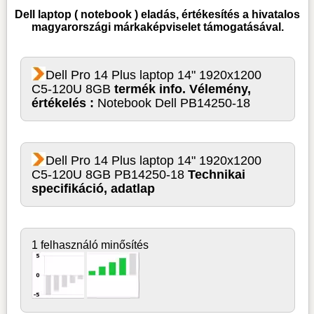
Dell laptop ( notebook )
eladás, értékesítés a hivatalos
magyarországi márkaképviselet támogatásával.
Dell Pro 14 Plus laptop 14" 1920x1200
C5-120U 8GB
termék info. Vélemény,
értékelés :
Notebook Dell PB14250-18
Dell Pro 14 Plus laptop 14" 1920x1200
C5-120U 8GB PB14250-18
Technikai
specifikáció, adatlap
1 felhasználó minősítés