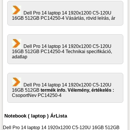
Dell Pro 14 laptop 14 1920x1200 C5-120U
16GB 512GB PC14250-4 Vásárlás, rövid leírás, ár
Dell Pro 14 laptop 14 1920x1200 C5-120U
16GB 512GB PC14250-4 Technikai specifikáció,
adatlap
Dell Pro 14 laptop 14 1920x1200 C5-120U
16GB 512GB
termék info. Vélemény, értékelés :
CsoportNev PC14250-4
Notebook ( laptop ) ÁrLista
Dell Pro 14 laptop 14 1920x1200 C5-120U 16GB 512GB