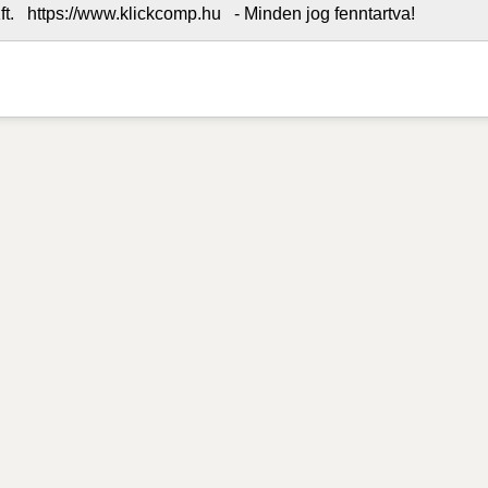
. https://www.klickcomp.hu - Minden jog fenntartva!