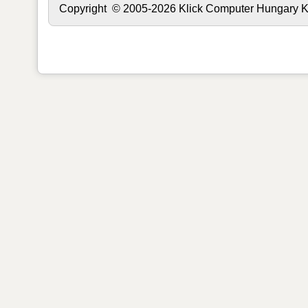
Copyright © 2005-2026 Klick Computer Hungary Kft