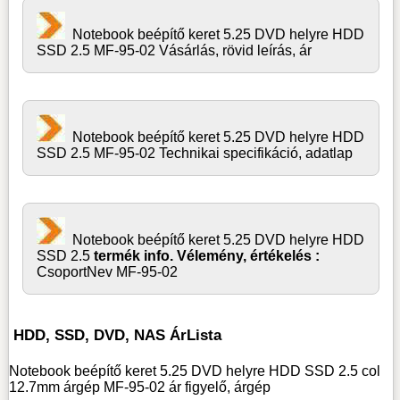
Notebook beépítő keret 5.25 DVD helyre HDD
SSD 2.5 MF-95-02 Vásárlás, rövid leírás, ár
Notebook beépítő keret 5.25 DVD helyre HDD
SSD 2.5 MF-95-02 Technikai specifikáció, adatlap
Notebook beépítő keret 5.25 DVD helyre HDD
SSD 2.5
termék info. Vélemény, értékelés :
CsoportNev MF-95-02
HDD, SSD, DVD, NAS ÁrLista
Notebook beépítő keret 5.25 DVD helyre HDD SSD 2.5 col
12.7mm árgép MF-95-02 ár figyelő, árgép