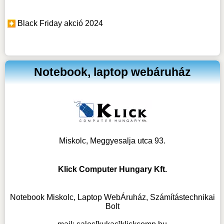
Black Friday akció 2024
Notebook, laptop webáruház
Miskolc, Meggyesalja utca 93.
Klick Computer Hungary Kft.
Notebook Miskolc, Laptop WebÁruház, Számítástechnikai
Bolt