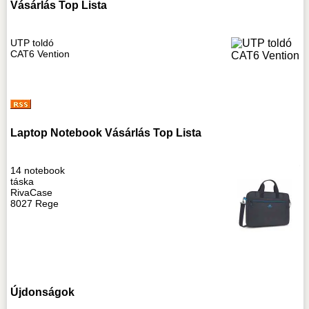
Vásárlás Top Lista
UTP toldó
CAT6 Vention
Laptop Notebook Vásárlás Top Lista
14 notebook
táska
RivaCase
8027 Rege
Újdonságok