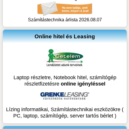
Számítástechnika árlista 2026.08.07
Online hitel és Leasing
Laptop részletre, Notebook hitel, számítógép
részletfizetésre
online igényléssel
Lízing informatikai, Számítástechnikai eszközökre (
PC, laptop, számítógép, server tartós bérlet )