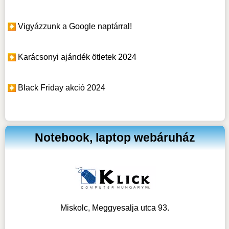
Vigyázzunk a Google naptárral!
Karácsonyi ajándék ötletek 2024
Black Friday akció 2024
Notebook, laptop webáruház
Miskolc, Meggyesalja utca 93.