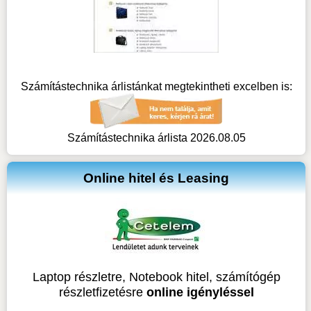
Számítástechnika árlistánkat megtekintheti excelben is:
Számítástechnika árlista 2026.08.05
Online hitel és Leasing
Laptop részletre, Notebook hitel, számítógép
részletfizetésre
online igényléssel