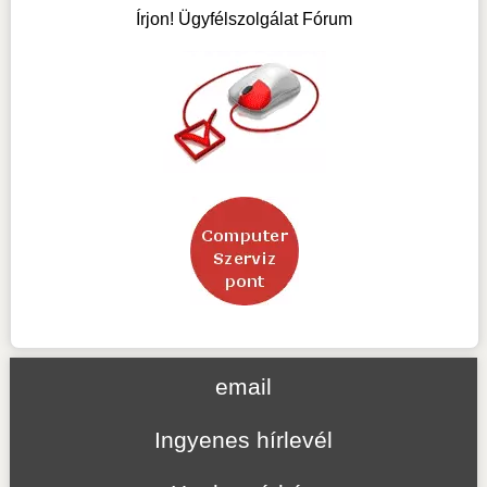
Írjon! Ügyfélszolgálat Fórum
email
Ingyenes hírlevél