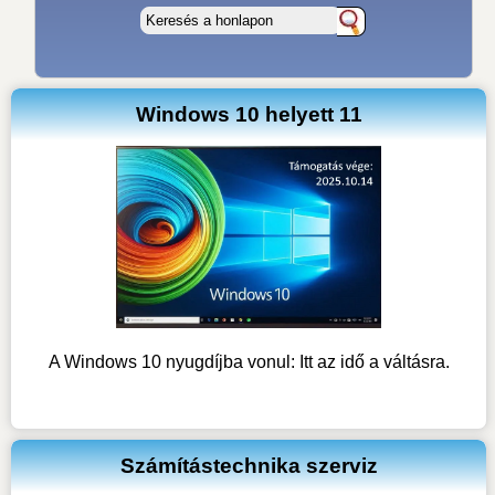
Windows 10 helyett 11
A Windows 10 nyugdíjba vonul: Itt az idő a váltásra.
Számítástechnika szerviz