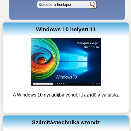
Windows 10 helyett 11
A Windows 10 nyugdíjba vonul: Itt az idő a váltásra.
Számítástechnika szerviz