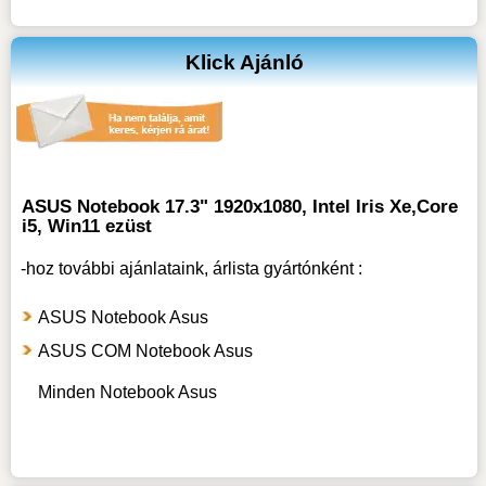
Klick Ajánló
ASUS Notebook 17.3" 1920x1080, Intel Iris Xe,Core
i5, Win11 ezüst
-hoz
további ajánlataink, árlista gyártónként :
ASUS Notebook Asus
ASUS COM Notebook Asus
Minden Notebook Asus