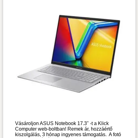
Vásároljon ASUS Notebook 17.3" -t a Klick
Computer web-boltban! Remek ár, hozzáértő
kiszolgálás, 3 hónap ingyenes támogatás.
A fotó