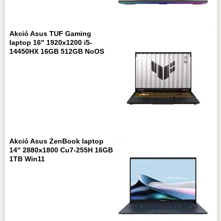
Akció Asus TUF Gaming
laptop 16" 1920x1200 i5-
14450HX 16GB 512GB NoOS
Akció Asus ZenBook laptop
14" 2880x1800 Cu7-255H 16GB
1TB Win11