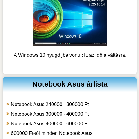
A Windows 10 nyugdíjba vonul: Itt az idő a váltásra.
Notebook Asus árlista
Notebook Asus 240000 - 300000 Ft
Notebook Asus 300000 - 400000 Ft
Notebook Asus 400000 - 600000 Ft
600000 Ft-tól minden Notebook Asus