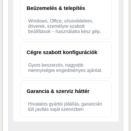
Beüzemelés & telepítés
Windows, Office, vírusvédelem,
driverek, személyre szabott
beállítások – használatra kész gép.
Cégre szabott konfigurációk
Gyors beszerzés, nagyobb
mennyiségre engedményes ajánlat.
Garancia & szerviz háttér
Hivatalos gyártói jótállás, garancián
túli javítás saját szervizben