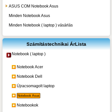
ASUS COM Notebook Asus
Minden Notebook Asus
Minden Notebook ( laptop ) vásárlás
Számítástechnikai ÁrLista
Notebook ( laptop )
Notebook Acer
Notebook Dell
Újracsomagolt laptop
Notebook Asus
Notebookok