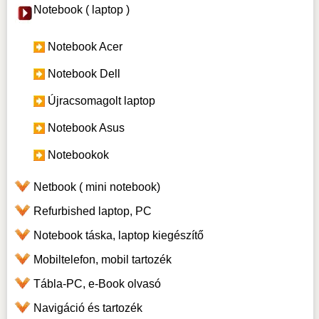
Notebook ( laptop )
Notebook Acer
Notebook Dell
Újracsomagolt laptop
Notebook Asus
Notebookok
Netbook ( mini notebook)
Refurbished laptop, PC
Notebook táska, laptop kiegészítő
Mobiltelefon, mobil tartozék
Tábla-PC, e-Book olvasó
Navigáció és tartozék