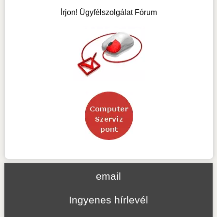
Írjon! Ügyfélszolgálat Fórum
email
Ingyenes hírlevél