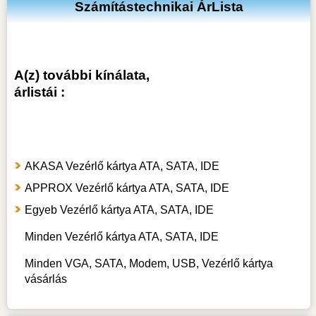
Számítástechnikai ÁrLista
A(z) további kínálata,
árlistái :
AKASA Vezérlő kártya ATA, SATA, IDE
APPROX Vezérlő kártya ATA, SATA, IDE
Egyeb Vezérlő kártya ATA, SATA, IDE
Minden Vezérlő kártya ATA, SATA, IDE
Minden VGA, SATA, Modem, USB, Vezérlő kártya
vásárlás