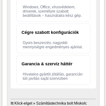
Windows, Office, vírusvédelem,
driverek, személyre szabott
beállítások – használatra kész gép.
Cégre szabott konfigurációk
Gyors beszerzés, nagyobb
mennyiségre engedményes ajánlat.
Garancia & szerviz háttér
Hivatalos gyártói jótállás, garancián
túli javítás saját szervizben
Itt Klick-elget »
Számítástechnika bolt Miskolc