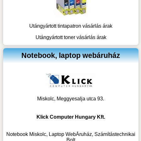
Utángyártott tintapatron vásárlás árak
Utángyártott toner vásárlás árak
Notebook, laptop webáruház
Miskolc, Meggyesalja utca 93.
Klick Computer Hungary Kft.
Notebook Miskolc, Laptop WebÁruház, Számítástechnikai
Bolt